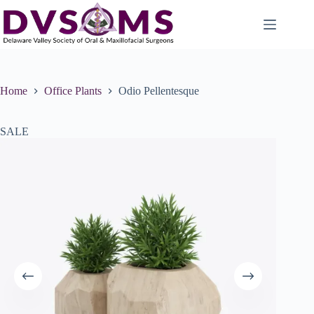
Home
Office Plants
Odio Pellentesque
SALE