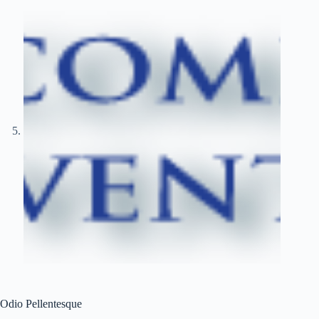
Odio Pellentesque